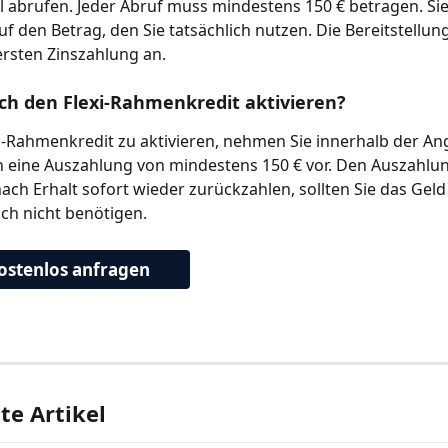
 abrufen. Jeder Abruf muss mindestens 150 € betragen. Sie
uf den Betrag, den Sie tatsächlich nutzen. Die Bereitstellu
 ersten Zinszahlung an.
ch den Flexi-Rahmenkredit aktivieren?
-Rahmenkredit zu aktivieren, nehmen Sie innerhalb der Ang
n eine Auszahlung von mindestens 150 € vor. Den Auszahlu
ach Erhalt sofort wieder zurückzahlen, sollten Sie das Geld
ch nicht benötigen.
kostenlos anfragen
e Artikel