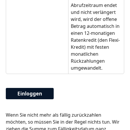
Abrufzeitraum endet 
und nicht verlängert 
wird, wird der offene 
Betrag automatisch in 
einen 12-monatigen 
Ratenkredit (den Flexi-
Kredit) mit festen 
monatlichen 
Rückzahlungen 
umgewandelt.
Einloggen
Wenn Sie nicht mehr als fällig zurückzahlen 
möchten, so müssen Sie in der Regel nichts tun. Wir 
ziehen die Summe zum Fälligkeitsdatum ganz 