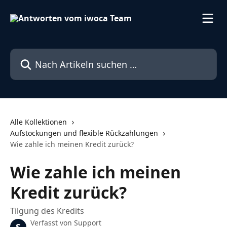
Zum Hauptinhalt springen
Nach Artikeln suchen …
Alle Kollektionen
Aufstockungen und flexible Rückzahlungen
Wie zahle ich meinen Kredit zurück?
Wie zahle ich meinen
Kredit zurück?
Tilgung des Kredits
Verfasst von
Support