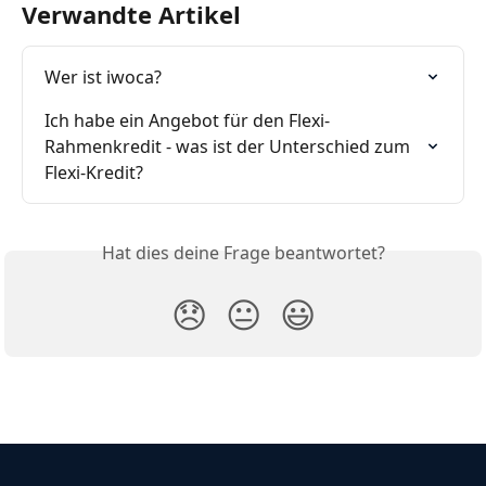
Verwandte Artikel
Wer ist iwoca?
Ich habe ein Angebot für den Flexi-
Rahmenkredit - was ist der Unterschied zum 
Flexi-Kredit?
Hat dies deine Frage beantwortet?
😞
😐
😃