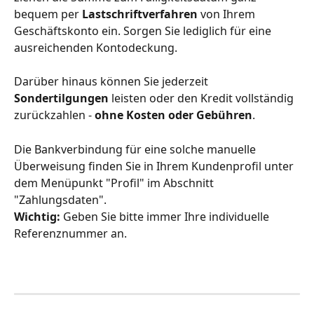
bequem per 
Lastschriftverfahren
 von Ihrem 
Geschäftskonto ein. Sorgen Sie lediglich für eine 
ausreichenden Kontodeckung.
Darüber hinaus können Sie jederzeit 
Sondertilgungen
 leisten oder den Kredit vollständig 
zurückzahlen - 
ohne Kosten oder Gebühren
.
Die Bankverbindung für eine solche manuelle 
Überweisung finden Sie in Ihrem Kundenprofil unter 
dem Menüpunkt "Profil" im Abschnitt 
"Zahlungsdaten".
Wichtig:
 Geben Sie bitte immer Ihre individuelle 
Referenznummer an.