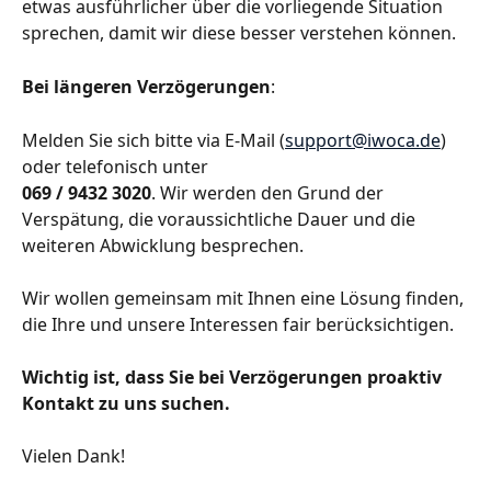
etwas ausführlicher über die vorliegende Situation 
sprechen, damit wir diese besser verstehen können.
Bei längeren Verzögerungen
: 
Melden Sie sich bitte via E-Mail (
support@iwoca.de
) 
oder telefonisch unter 
069 / 9432 3020
. Wir werden den Grund der 
Verspätung, die voraussichtliche Dauer und die 
weiteren Abwicklung besprechen. 
Wir wollen gemeinsam mit Ihnen eine Lösung finden, 
die Ihre und unsere Interessen fair berücksichtigen.
Wichtig ist, dass Sie bei Verzögerungen proaktiv 
Kontakt zu uns suchen. 
Vielen Dank!