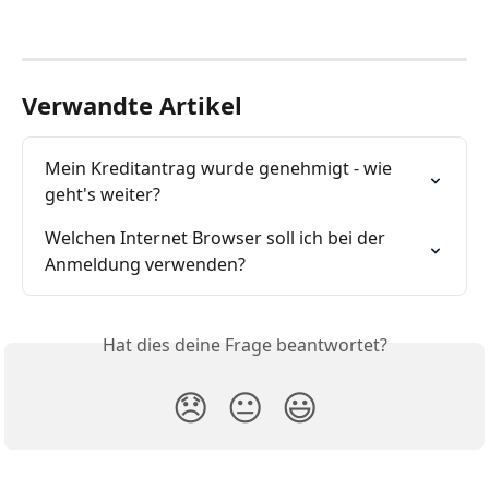
Verwandte Artikel
Mein Kreditantrag wurde genehmigt - wie 
geht's weiter?
Welchen Internet Browser soll ich bei der 
Anmeldung verwenden?
Hat dies deine Frage beantwortet?
😞
😐
😃