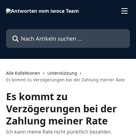
Zum Hauptinhalt springen
Nach Artikeln suchen …
Alle Kollektionen
Unterstützung
Es kommt zu Verzögerungen bei der Zahlung meiner Rate
Es kommt zu
Verzögerungen bei der
Zahlung meiner Rate
Ich kann meine Rate nicht pünktlich bezahlen.