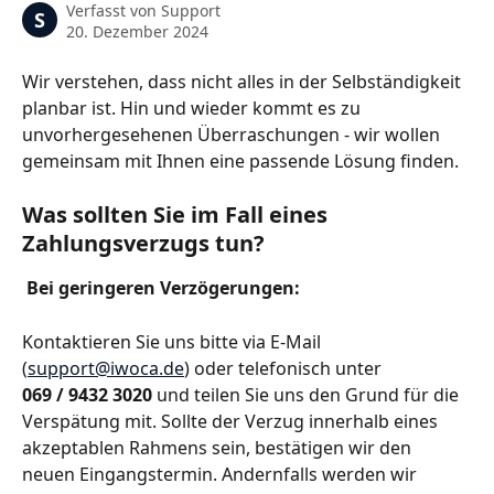
Verfasst von
Support
S
20. Dezember 2024
Wir verstehen, dass nicht alles in der Selbständigkeit 
planbar ist. Hin und wieder kommt es zu 
unvorhergesehenen Überraschungen - wir wollen 
gemeinsam mit Ihnen eine passende Lösung finden.
Was sollten Sie im Fall eines 
Zahlungsverzugs tun?
Bei geringeren Verzögerungen:
Kontaktieren Sie uns bitte via E-Mail 
(
support@iwoca.de
) oder telefonisch unter 
069 / 9432 3020
 und teilen Sie uns den Grund für die 
Verspätung mit. Sollte der Verzug innerhalb eines 
akzeptablen Rahmens sein, bestätigen wir den 
neuen Eingangstermin. Andernfalls werden wir 